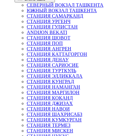
СЕВЕРНЫЙ ВОКЗАЛ ТАШКЕНТА
ЮЖНЫЙ ВОКЗАЛ ТАШКЕНТА
СТАНЦИЯ САМАРКАНД
СТАНЦИЯ УРГЕНЧ
СТАНЦИЯ ГУЛИСТАН
ANDIJON BEKATI
СТАНЦИЯ ШОВОТ
СТАНЦИЯ ПОП
СТАНЦИЯ АНГРЕН
СТАНЦИЯ КАТТАГОРГОН
СТАНЦИЯ ДЕНАУ
СТАНЦИЯ САРИОСИЕ
СТАНЦИЯ ТУРТКУЛЬ
СТАНЦИЯ ЭЛЛИККАЛА
СТАНЦИЯ КУНГРАД
СТАНЦИЯ НАМАНГАН
СТАНЦИЯ МАРГИЛОН
СТАНЦИЯ КОКАНД
СТАНЦИЯ ДЖИЗАХ
СТАНЦИЯ НАВОИ
СТАНЦИЯ ШАХРИСАБЗ
СТАНЦИЯ КУМКУРГАН
СТАНЦИЯ ТЕРМЕЗ
СТАНЦИЯ МИСКЕН