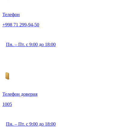
Телефон
+998 71 299-94-50
Пн. – Пт. с 9:00 до 18:00
Телефон доверия
1005
Пн. – Пт. с 9:00 до 18:00