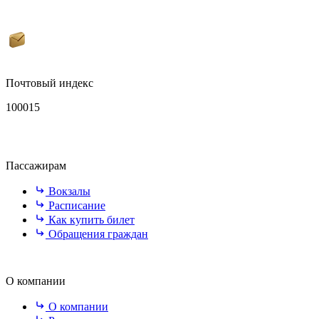
Почтовый индекс
100015
Пассажирам
Вокзалы
Расписание
Как купить билет
Обращения граждан
О компании
О компании