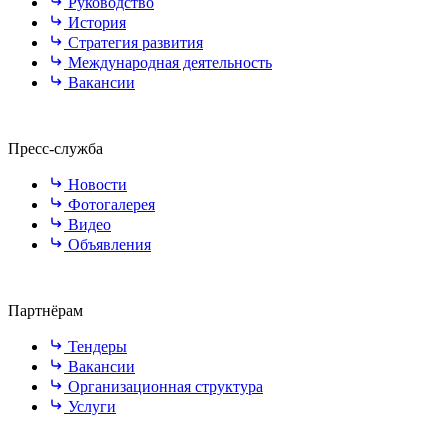
Руководство
История
Стратегия развития
Международная деятельность
Вакансии
Пресс-служба
Новости
Фотогалерея
Видео
Объявления
Партнёрам
Тендеры
Вакансии
Организационная структура
Услуги