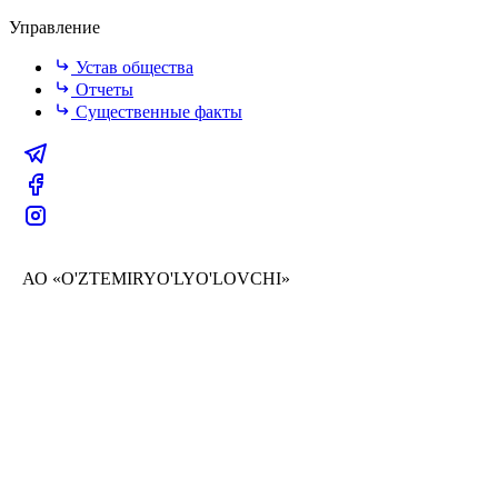
Управление
Устав общества
Отчеты
Существенные факты
АО «O'ZTEMIRYO'LYO'LOVCHI»