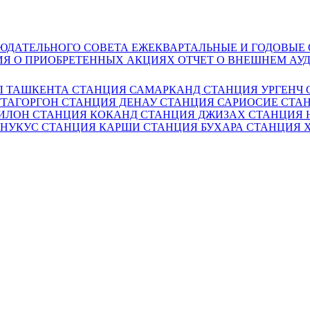
ЮДАТЕЛЬНОГО СОВЕТА
ЕЖЕКВАРТАЛЬНЫЕ И ГОДОВЫЕ
Я О ПРИОБРЕТЕННЫХ АКЦИЯХ
ОТЧЕТ О ВНЕШНЕМ АУ
Л ТАШКЕНТА
СТАНЦИЯ САМАРКАНД
СТАНЦИЯ УРГЕНЧ
ТТАГОРГОН
СТАНЦИЯ ДЕНАУ
СТАНЦИЯ САРИОСИЕ
СТАН
ГИЛОН
СТАНЦИЯ КОКАНД
СТАНЦИЯ ДЖИЗАХ
СТАНЦИЯ
 НУКУС
СТАНЦИЯ КАРШИ
СТАНЦИЯ БУХАРА
СТАНЦИЯ 