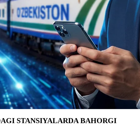
DAGI STANSIYALARDA BAHORGI