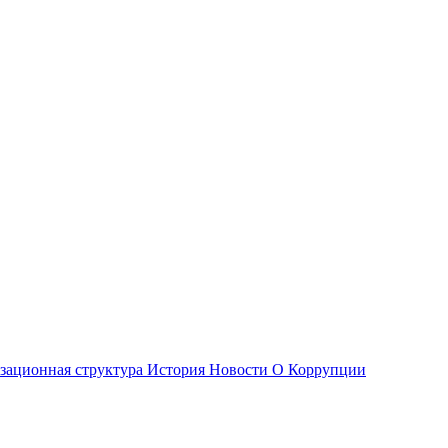
зационная структура
История
Новости О Коррупции