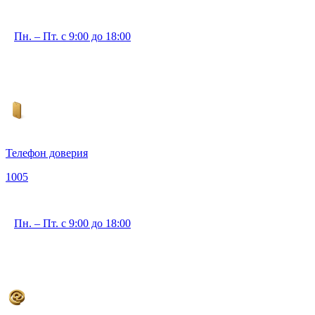
Пн. – Пт. с 9:00 до 18:00
Телефон доверия
1005
Пн. – Пт. с 9:00 до 18:00