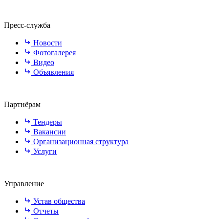
Пресс-служба
Новости
Фотогалерея
Видео
Объявления
Партнёрам
Тендеры
Вакансии
Организационная структура
Услуги
Управление
Устав общества
Отчеты