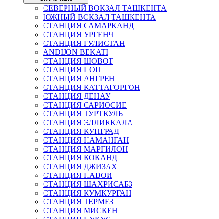
СЕВЕРНЫЙ ВОКЗАЛ ТАШКЕНТА
ЮЖНЫЙ ВОКЗАЛ ТАШКЕНТА
СТАНЦИЯ САМАРКАНД
СТАНЦИЯ УРГЕНЧ
СТАНЦИЯ ГУЛИСТАН
ANDIJON BEKATI
СТАНЦИЯ ШОВОТ
СТАНЦИЯ ПОП
СТАНЦИЯ АНГРЕН
СТАНЦИЯ КАТТАГОРГОН
СТАНЦИЯ ДЕНАУ
СТАНЦИЯ САРИОСИЕ
СТАНЦИЯ ТУРТКУЛЬ
СТАНЦИЯ ЭЛЛИККАЛА
СТАНЦИЯ КУНГРАД
СТАНЦИЯ НАМАНГАН
СТАНЦИЯ МАРГИЛОН
СТАНЦИЯ КОКАНД
СТАНЦИЯ ДЖИЗАХ
СТАНЦИЯ НАВОИ
СТАНЦИЯ ШАХРИСАБЗ
СТАНЦИЯ КУМКУРГАН
СТАНЦИЯ ТЕРМЕЗ
СТАНЦИЯ МИСКЕН