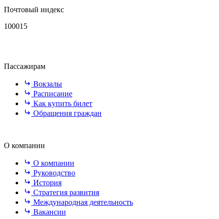
Почтовый индекс
100015
Пассажирам
Вокзалы
Расписание
Как купить билет
Обращения граждан
О компании
О компании
Руководство
История
Стратегия развития
Международная деятельность
Вакансии