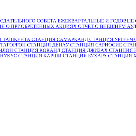
ЮДАТЕЛЬНОГО СОВЕТА
ЕЖЕКВАРТАЛЬНЫЕ И ГОДОВЫЕ
Я О ПРИОБРЕТЕННЫХ АКЦИЯХ
ОТЧЕТ О ВНЕШНЕМ АУ
Л ТАШКЕНТА
СТАНЦИЯ САМАРКАНД
СТАНЦИЯ УРГЕНЧ
ТТАГОРГОН
СТАНЦИЯ ДЕНАУ
СТАНЦИЯ САРИОСИЕ
СТАН
ГИЛОН
СТАНЦИЯ КОКАНД
СТАНЦИЯ ДЖИЗАХ
СТАНЦИЯ
 НУКУС
СТАНЦИЯ КАРШИ
СТАНЦИЯ БУХАРА
СТАНЦИЯ 