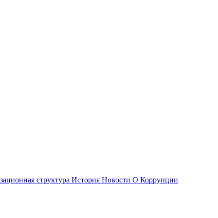
зационная структура
История
Новости О Коррупции